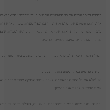
במיוחד לסוגי בדים שמהם עשויים הפריטים.
הנהלת האתר רשאית לעדכן את מחירי הפריטים המוצגים באתר מעת לעת 
רכישת פריטים באתר ביצוע הזמנה ותשלום
שמרו מספר זה לכל שאלה בהמשך.
 במידה ובעת ביצוע ההזמנה יימסרו פרטים שגויים, הנהלת האתר לא תוכל