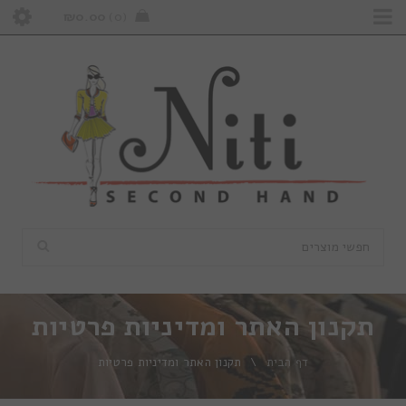
₪
0.00
0
תקנון האתר ומדיניות פרטיות
דף הבית
\
תקנון האתר ומדיניות פרטיות