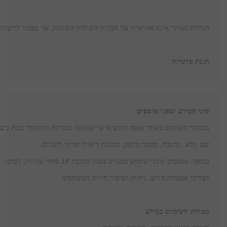
הגנת פרטיות

סוגי המידע שאנו אוספים
מטרות השימוש במידע
