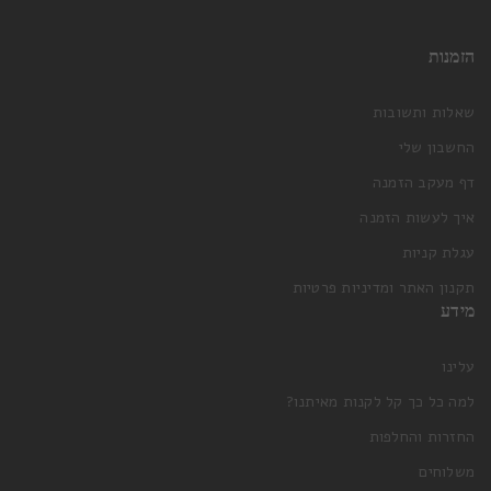
הזמנות
שאלות ותשובות
החשבון שלי
דף מעקב הזמנה
איך לעשות הזמנה
עגלת קניות
תקנון האתר ומדיניות פרטיות
מידע
עלינו
למה כל כך קל לקנות מאיתנו?
החזרות והחלפות
משלוחים