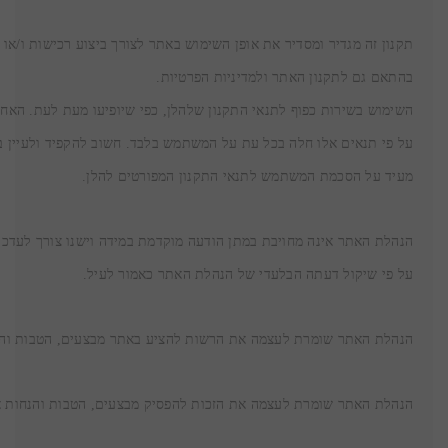
מעיד על הסכמת המשתמש לתנאי התקנון המפורטים להלן.
על פי שיקול דעתה הבלעדי של הנהלת האתר כאמור לעיל.
הנהלת האתר שומרת לעצמה את הרשות להציע באתר מבצעים, הטבות והנח
הנהלת האתר שומרת לעצמה את הזכות להפסיק מבצעים, הטבות והנחות א