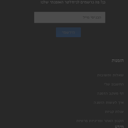
כן! פה נרשמים לניוזלטר האופנתי שלנו
הירשמי
הזמנות
שאלות ותשובות
החשבון שלי
דף מעקב הזמנה
איך לעשות הזמנה
עגלת קניות
תקנון האתר ומדיניות פרטיות
מידע