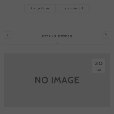
פוסט קודם
פוסט הבא
פוסטים קשורים
20
אוג