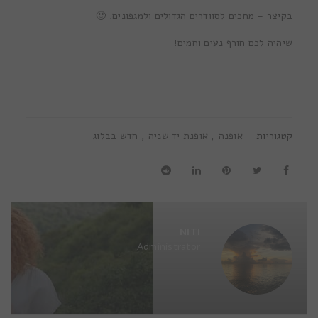
בקיצר – מחכים לסוודרים הגדולים ולמגפונים. 🙂
שיהיה לכם חורף נעים וחמים!
קטגוריות
אופנה
,
אופנת יד שניה
,
חדש בבלוג
NITI
Administrator