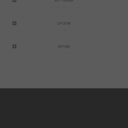
ארכיון
תגיות