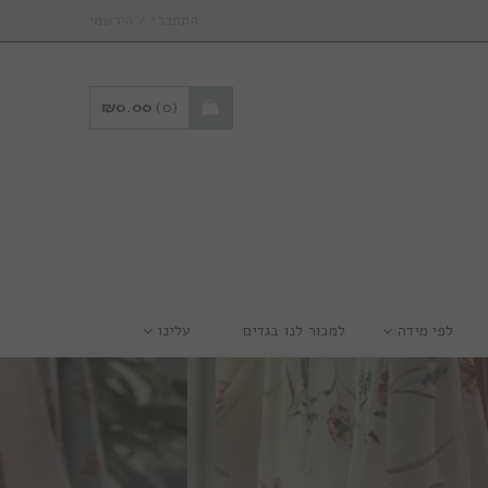
/
התחברי
הירשמי
₪
0.00
0
לפי מידה
למכור לנו בגדים
עלינו