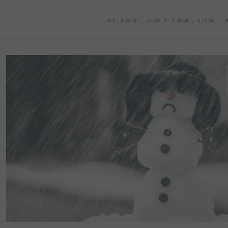
ת
אופנה
,
אופנת יד שניה
,
חדש בבלוג