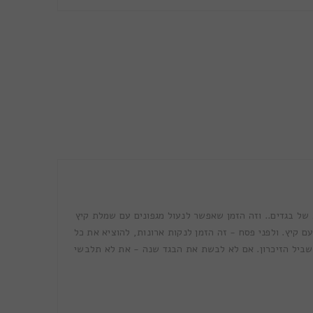
ל בגדים.. וזה הזמן שאפשר לנעול מגפונים עם שמלת קיץ
 קיץ. ולפני פסח - זה הזמן לנקות ארונות, להוציא את כל
שביל הזיכרון. אם לא לבשת את הבגד שנה - את לא תלבשי