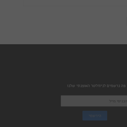
 פה נרשמים לניוזלטר האופנתי שלנו
הירשמי