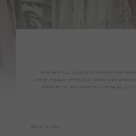
אנשים רוצים להתחדש בבגדים לבנים, בבגדים עם שרוול
ים מהממים לחגים. שמלות לבנות קלילות ומנפנפות, חולצות
ה לבנה, גם אם מדובר על חצאית ג'ינס. נקי לא מתאמץ
נכתב על ידי
Niti