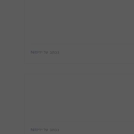
נכתב על ידי
Niti
נכתב על ידי
Niti