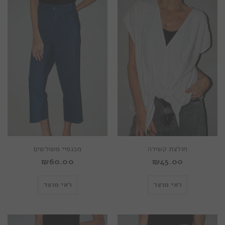
חולצת קשירה
מכנסיי משולשים
₪
60.00
₪
45.00
ראי מוצר
ראי מוצר