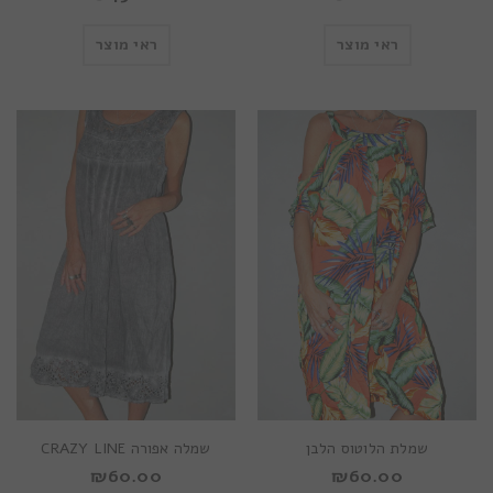
ראי מוצר
ראי מוצר
שמלת הלוטוס הלבן
שמלה אפורה CRAZY LINE
₪
60.00
₪
60.00