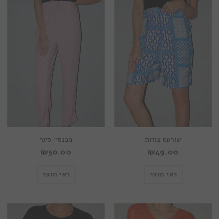
שורטס צורות
מכנסיי סיגר
₪
50.00
₪
49.00
ראי מוצר
ראי מוצר