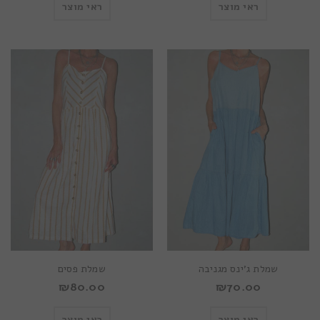
ראי מוצר
ראי מוצר
שמלת ג’ינס מגניבה
שמלת פסים
₪
80.00
₪
70.00
ראי מוצר
ראי מוצר