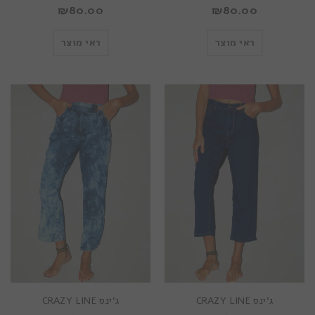
₪
80.00
₪
80.00
ראי מוצר
ראי מוצר
ג’ינס CRAZY LINE
ג’ינס CRAZY LINE