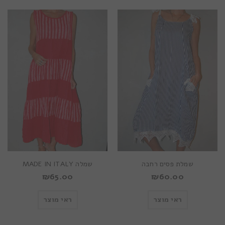
שמלת פסים רחבה
שמלה MADE IN ITALY
₪
65.00
₪
60.00
ראי מוצר
ראי מוצר