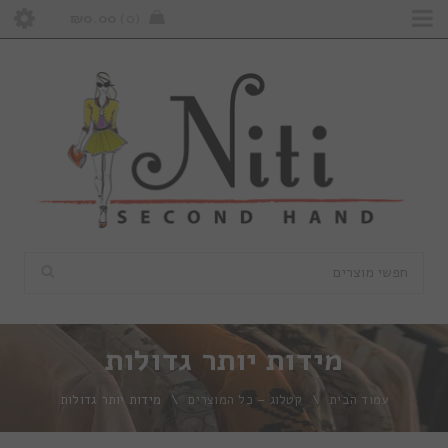
₪
0.00
0
מידות יותר גדולות
עמוד הבית
\
קטלוג – כל המוצרים
\
מידות יותר גדולות