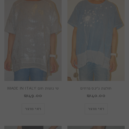
חולצת ג’ינס פרחים
טי נוצות חום MADE IN ITALY
₪
49.00
₪
40.00
ראי מוצר
ראי מוצר