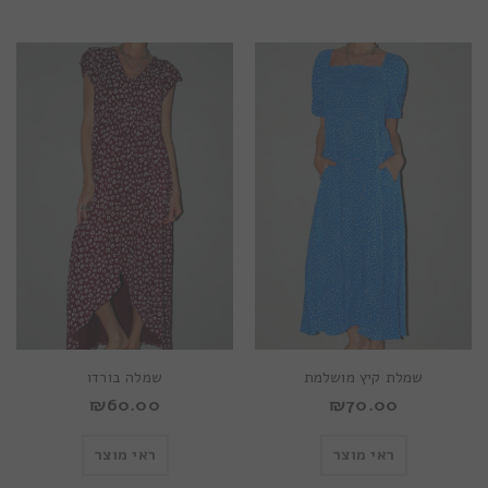
שמלת קיץ מושלמת
שמלה בורדו
₪
60.00
₪
70.00
ראי מוצר
ראי מוצר