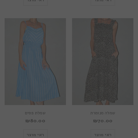
שמלה מנומרת
שמלת פסים
₪
80.00
₪
70.00
ראי מוצר
ראי מוצר