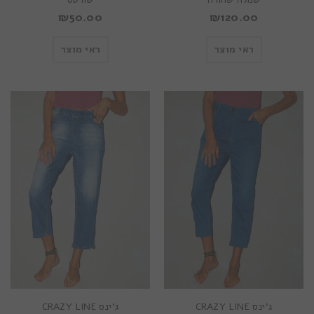
₪
50.00
₪
120.00
ראי מוצר
ראי מוצר
ג’ינס CRAZY LINE
ג’ינס CRAZY LINE