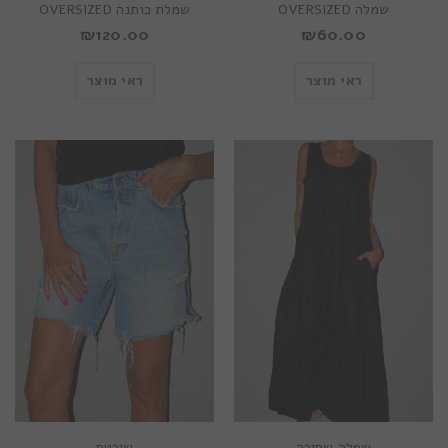
שמלה OVERSIZED
שמלת כותנה OVERSIZED
₪
120.00
₪
60.00
ראי מוצר
ראי מוצר
שמלה שחורה
שורטס