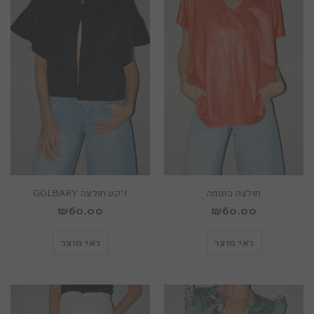
חולצה כתומה
ז’קט חולצה GOLBARY
₪
60.00
₪
60.00
ראי מוצר
ראי מוצר