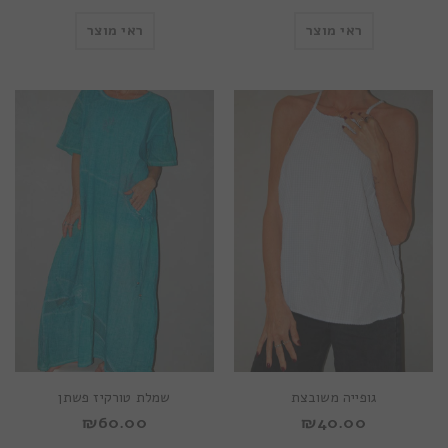
ראי מוצר
ראי מוצר
גופייה משובצת
שמלת טורקיז פשתן
₪
60.00
₪
40.00