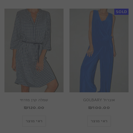
SOLD
אוברול GOLBARY
שמלה קרן מזרחי
₪
120.00
₪
100.00
ראי מוצר
ראי מוצר