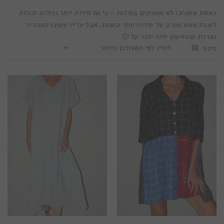
האמת שאנחנו לא מאמינים במידות – כי גם מידות יותר גדולות יכולות
לשבת ממש מגניב על מידות יותר קטנות. אבל עדייו עשינו קטגוריה
נפרדת שהחיטוט יהיה יותר קל 🙂
למיין לפי המעודכן ביותר
סינון