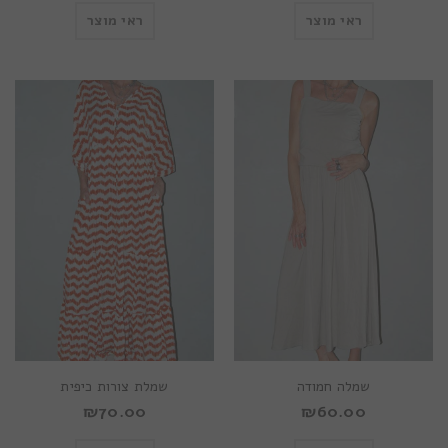
ראי מוצר
ראי מוצר
שמלה חמודה
שמלת צורות כיפית
₪
70.00
₪
60.00