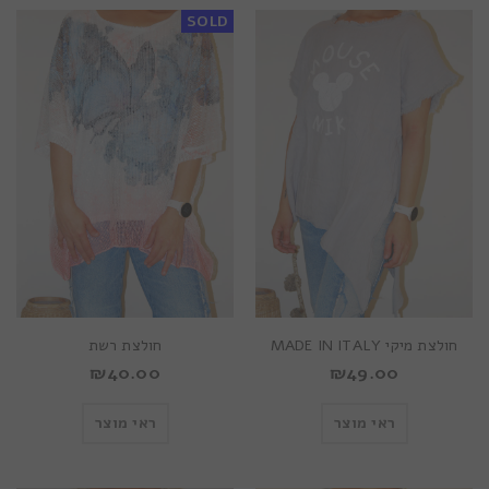
SOLD
חולצת מיקי MADE IN ITALY
חולצת רשת
₪
40.00
₪
49.00
ראי מוצר
ראי מוצר