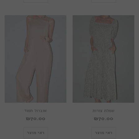
שמלת צורות
אוברול חמוד
₪
70.00
₪
70.00
ראי מוצר
ראי מוצר