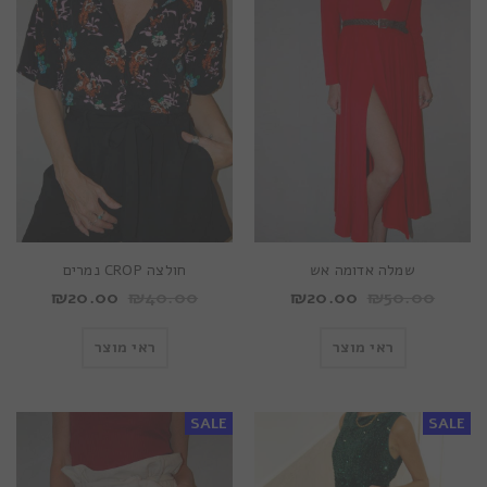
שמלה אדומה אש
חולצה CROP נמרים
₪
20.00
₪
40.00
₪
20.00
₪
50.00
ראי מוצר
ראי מוצר
SALE
SALE