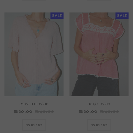
SALE
SALE
חולצה רקומה
חולצה ורוד עתיק
₪
20.00
₪
40.00
₪
20.00
₪
40.00
ראי מוצר
ראי מוצר