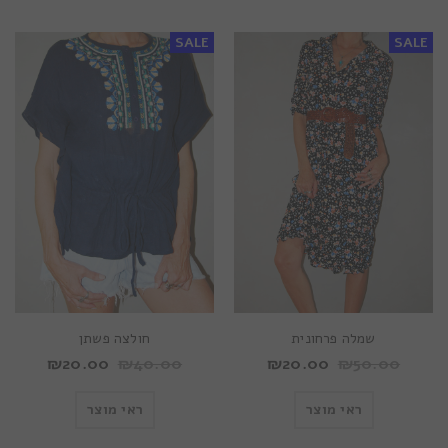
SALE
SALE
שמלה פרחונית
חולצה פשתן
₪
20.00
₪
40.00
₪
20.00
₪
50.00
ראי מוצר
ראי מוצר