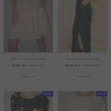
שמלת פאייטים אלגנטית
חצאית פשתן מידה גדולה
₪
20.00
₪
50.00
₪
50.00
₪
120.00
ראי מוצר
ראי מוצר
SALE
SALE