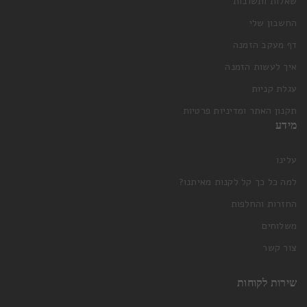
שאלות ותשובות
החשבון שלי
דף מעקב הזמנה
איך לעשות הזמנה
עגלת קניות
תקנון האתר ומדיניות פרטיות
מידע
עלינו
למה כל כך קל לקנות מאיתנו?
החזרות והחלפות
משלוחים
צור קשר
שירות לקוחות