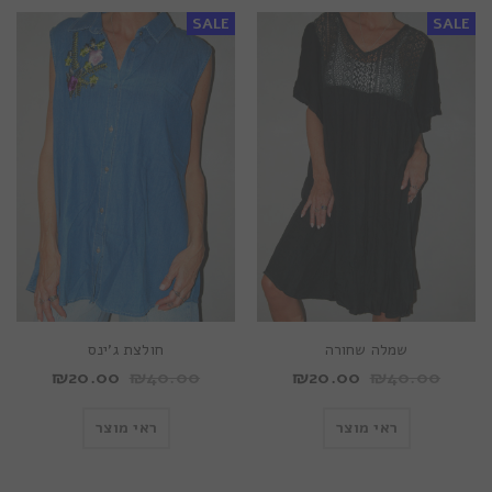
SALE
SALE
שמלה שחורה
חולצת ג’ינס
₪
20.00
₪
40.00
₪
20.00
₪
40.00
ראי מוצר
ראי מוצר