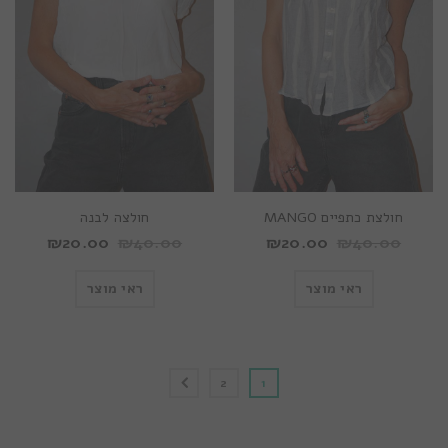
חולצת כתפיים MANGO
חולצה לבנה
₪
20.00
₪
40.00
₪
20.00
₪
40.00
ראי מוצר
ראי מוצר
2
1