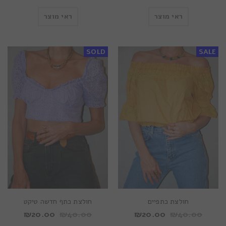
ראי מוצר
ראי מוצר
SOLD
SALE
חולצת כתפיים
חולצת כתף חדשה טיקט
₪
20.00
₪
40.00
₪
20.00
₪
40.00