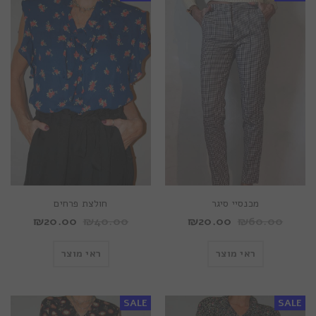
מכנסיי סיגר
חולצת פרחים
₪
20.00
₪
40.00
₪
20.00
₪
60.00
ראי מוצר
ראי מוצר
SALE
SALE