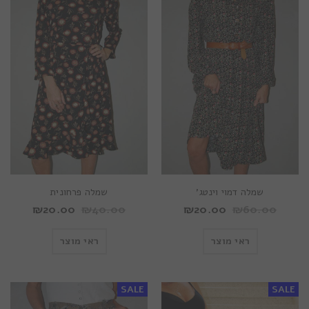
שמלה דמוי וינטג’
שמלה פרחונית
₪
20.00
₪
40.00
₪
20.00
₪
60.00
ראי מוצר
ראי מוצר
SALE
SALE