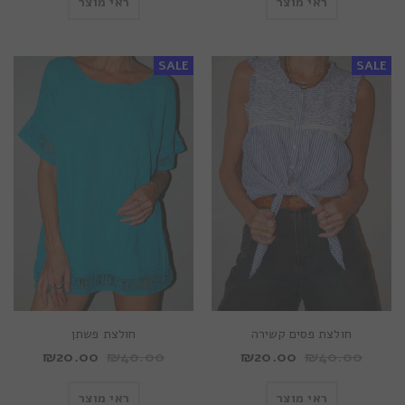
ראי מוצר
ראי מוצר
SALE
SALE
חולצת פסים קשירה
חולצת פשתן
₪
20.00
₪
40.00
₪
20.00
₪
40.00
ראי מוצר
ראי מוצר