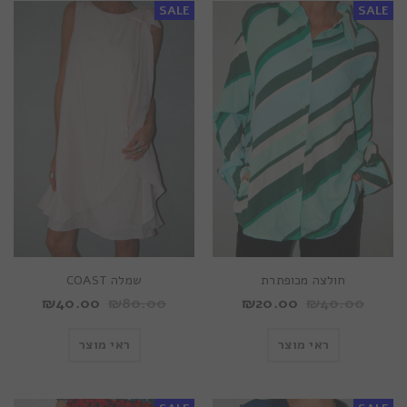
SALE
SALE
חולצה מכופתרת
שמלה COAST
₪
40.00
₪
80.00
₪
20.00
₪
40.00
ראי מוצר
ראי מוצר