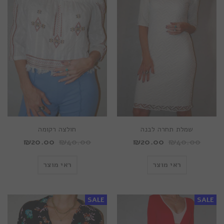
שמלת תחרה לבנה
חולצה רקומה
₪
20.00
₪
40.00
₪
20.00
₪
40.00
ראי מוצר
ראי מוצר
SALE
SALE