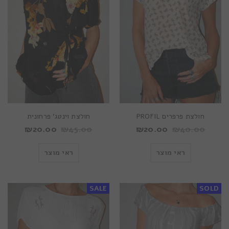
חולצת פרפרים PROFIL
חולצת וינטג’ פרחונית
₪
20.00
₪
45.00
₪
20.00
₪
40.00
ראי מוצר
ראי מוצר
SALE
SOLD