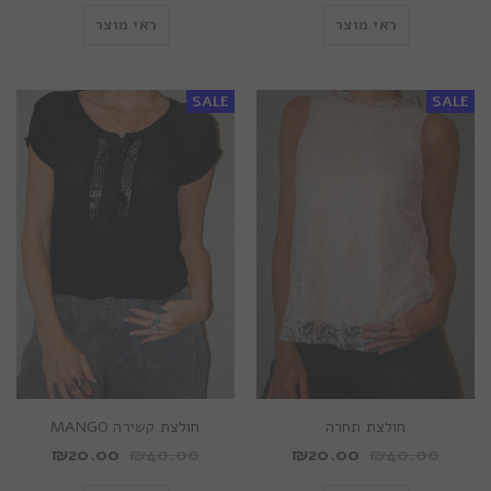
ראי מוצר
ראי מוצר
SALE
SALE
חולצת תחרה
חולצת קשירה MANGO
₪
20.00
₪
40.00
₪
20.00
₪
40.00