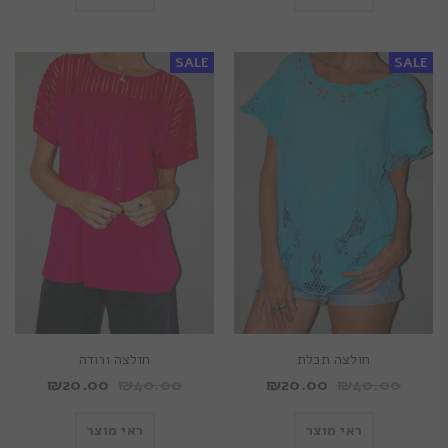
SALE
SALE
חולצה תכלת
חולצה ורודה
₪
20.00
₪
40.00
₪
20.00
₪
40.00
ראי מוצר
ראי מוצר