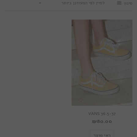
למיין לפי המעודכן ביותר
סינון
VANS 36.5-37
₪
80.00
ראי מוצר