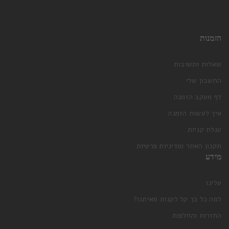
הזמנות
שאלות ותשובות
החשבון שלי
דף מעקב הזמנה
איך לעשות הזמנה
עגלת קניות
תקנון האתר ומדיניות פרטיות
מידע
עלינו
למה כל כך קל לקנות מאיתנו?
החזרות והחלפות