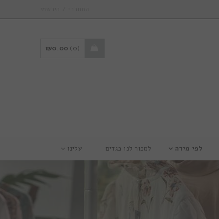
/
התחברי
הירשמי
₪
0.00
0
לפי מידה
למכור לנו בגדים
עלינו