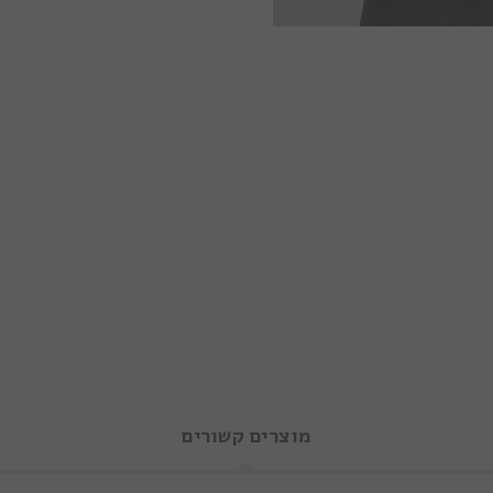
מוצרים קשורים