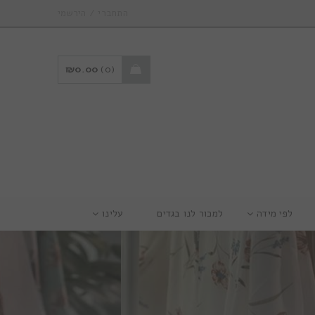
/
התחברי
הירשמי
₪
0.00
0
לפי מידה
למכור לנו בגדים
עלינו