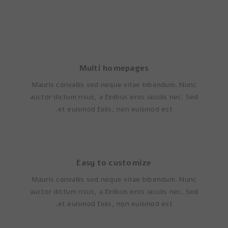
commodo ligula eget dolor.
Multi homepages
Mauris convallis sed neque vitae bibendum. Nunc
auctor dictum risus, a finibus eros iaculis nec. Sed
et euismod felis, non euismod est.
Easy to customize
Mauris convallis sed neque vitae bibendum. Nunc
auctor dictum risus, a finibus eros iaculis nec. Sed
et euismod felis, non euismod est.