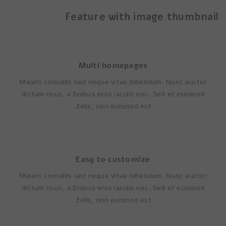
Feature with image thumbnail
Multi homepages
Mauris convallis sed neque vitae bibendum. Nunc auctor
dictum risus, a finibus eros iaculis nec. Sed et euismod
felis, non euismod est.
Easy to customize
Mauris convallis sed neque vitae bibendum. Nunc auctor
dictum risus, a finibus eros iaculis nec. Sed et euismod
felis, non euismod est.