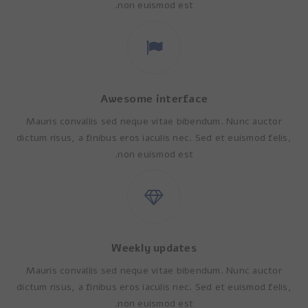
non euismod est.
Awesome interface
Mauris convallis sed neque vitae bibendum. Nunc auctor
dictum risus, a finibus eros iaculis nec. Sed et euismod felis,
non euismod est.
Weekly updates
Mauris convallis sed neque vitae bibendum. Nunc auctor
dictum risus, a finibus eros iaculis nec. Sed et euismod felis,
non euismod est.