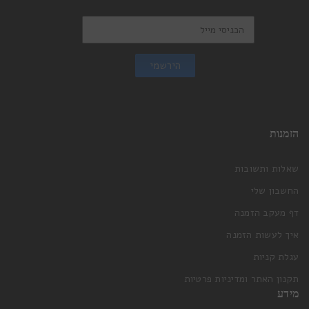
הירשמי
הזמנות
שאלות ותשובות
החשבון שלי
דף מעקב הזמנה
איך לעשות הזמנה
עגלת קניות
תקנון האתר ומדיניות פרטיות
מידע