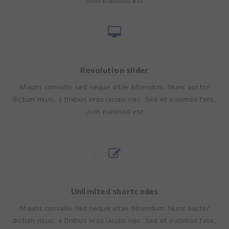
non euismod est.
Revolution slider
Mauris convallis sed neque vitae bibendum. Nunc auctor
dictum risus, a finibus eros iaculis nec. Sed et euismod felis,
non euismod est.
Unlimited shortcodes
Mauris convallis sed neque vitae bibendum. Nunc auctor
dictum risus, a finibus eros iaculis nec. Sed et euismod felis,