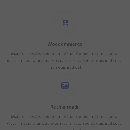
Woocommerce
Mauris convallis sed neque vitae bibendum. Nunc auctor
dictum risus, a finibus eros iaculis nec. Sed et euismod felis,
non euismod est.
Retina ready
Mauris convallis sed neque vitae bibendum. Nunc auctor
dictum risus, a finibus eros iaculis nec. Sed et euismod felis,